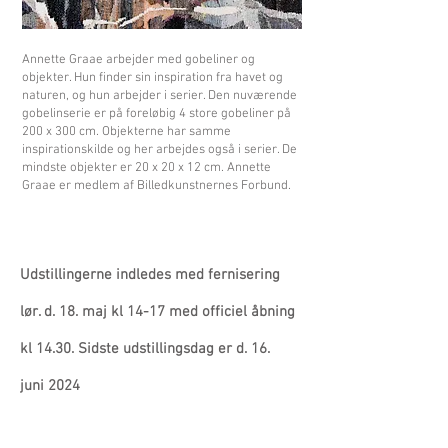
Annette Graae arbejder med gobeliner og
objekter. Hun finder sin inspiration fra havet og
naturen, og hun arbejder i serier. Den nuværende
gobelinserie er på foreløbig 4 store gobeliner på
200 x 300 cm. Objekterne har samme
inspirationskilde og her arbejdes også i serier. De
mindste objekter er 20 x 20 x 12 cm. Annette
Graae er medlem af Billedkunstnernes Forbund.
Udstillingerne indledes med fernisering
lør. d. 18. maj
kl 14-17 med officiel åbning
kl 14.30. Sidste udstillingsdag er d. 16.
juni
2024