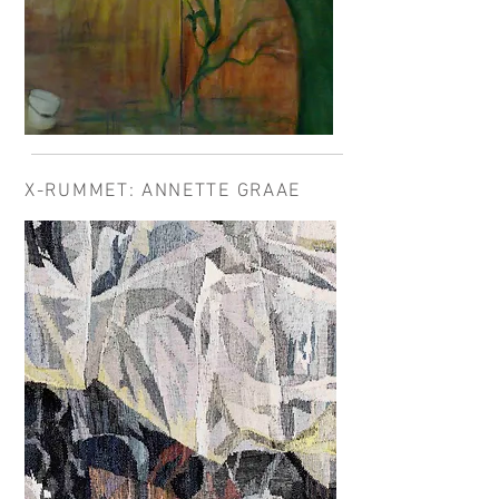
X-RUMMET: ANNETTE GRAAE