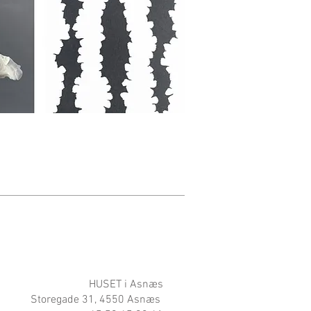
HUSET i Asnæs
Storegade 31, 4550 Asnæs