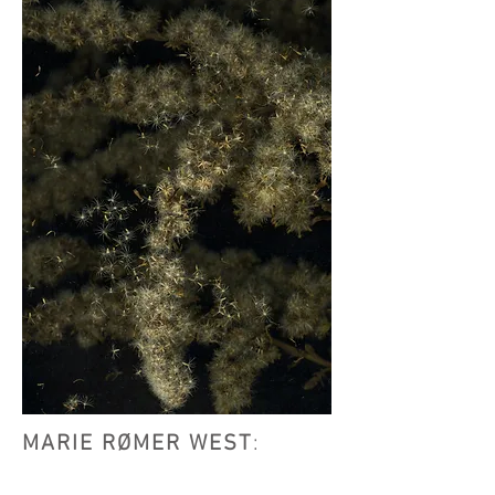
MARIE RØMER WEST
: