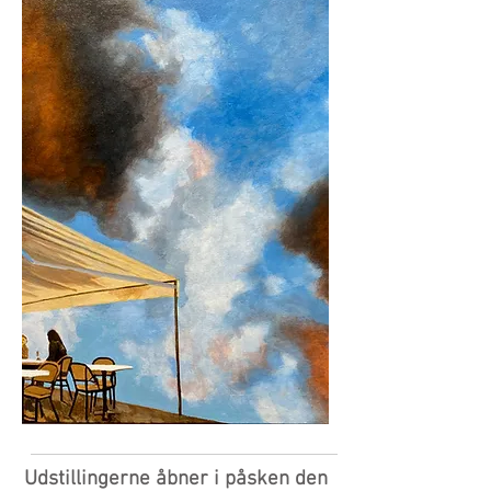
Udstillingerne åbner i påsken den