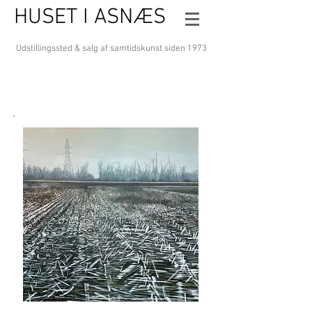
HUSET I ASNÆS
Udstillingssted & salg af samtidskunst
siden 1973